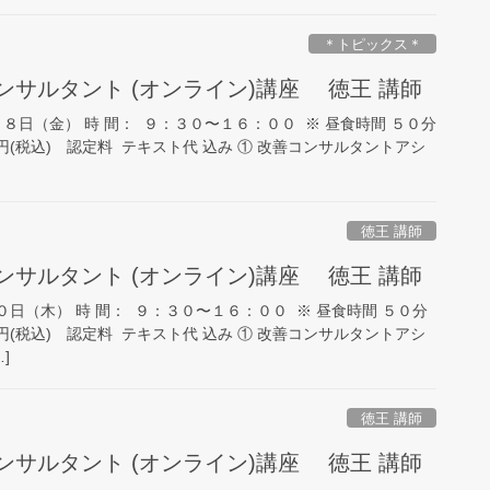
＊トピックス＊
コンサルタント (オンライン)講座 徳王 講師
８日（金） 時 間： ９：３０〜１６：００ ※ 昼食時間 ５０分
円(税込) 認定料 テキスト代 込み ① 改善コンサルタントアシ
徳王 講師
コンサルタント (オンライン)講座 徳王 講師
０日（木） 時 間： ９：３０〜１６：００ ※ 昼食時間 ５０分
円(税込) 認定料 テキスト代 込み ① 改善コンサルタントアシ
]
徳王 講師
コンサルタント (オンライン)講座 徳王 講師