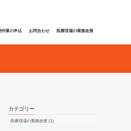
納作業の申込
お問合わせ
医療現場の業務改善
カテゴリー
医療現場の業務改善 (1)