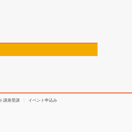
ト講座受講
イベント申込み