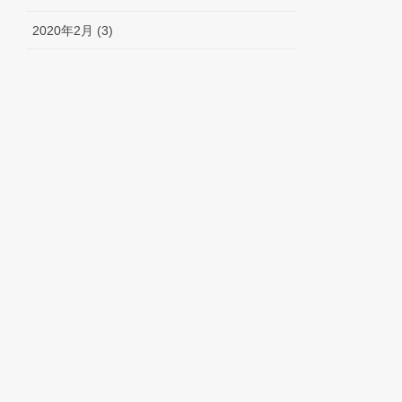
2020年2月 (3)