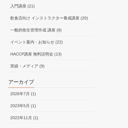
入門講座 (21)
飲食店向け インストラクター養成講座 (20)
一般的衛生管理作成 講座 (8)
イベント案内・お知らせ (22)
HACCP講座 無料説明会 (13)
実績・メディア (9)
アーカイブ
2026年7月 (1)
2023年5月 (1)
2022年11月 (1)