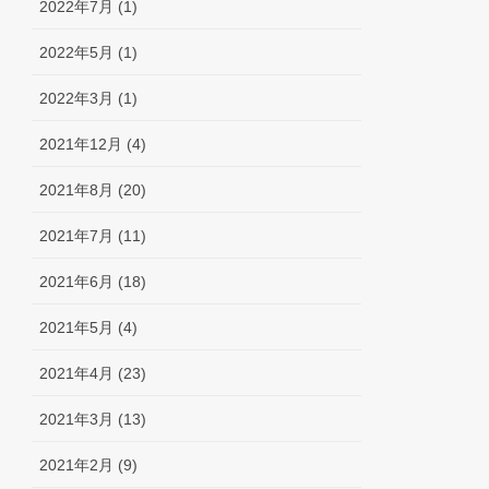
2022年7月 (1)
2022年5月 (1)
2022年3月 (1)
2021年12月 (4)
2021年8月 (20)
2021年7月 (11)
2021年6月 (18)
2021年5月 (4)
2021年4月 (23)
2021年3月 (13)
2021年2月 (9)