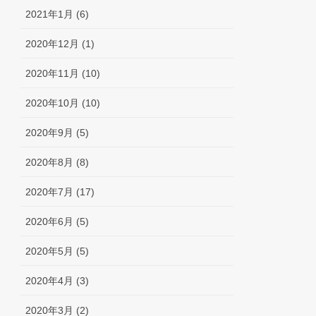
2021年1月 (6)
2020年12月 (1)
2020年11月 (10)
2020年10月 (10)
2020年9月 (5)
2020年8月 (8)
2020年7月 (17)
2020年6月 (5)
2020年5月 (5)
2020年4月 (3)
2020年3月 (2)