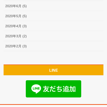
2020年6月 (5)
2020年5月 (5)
2020年4月 (3)
2020年3月 (2)
2020年2月 (3)
LINE