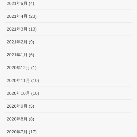
2021年5月 (4)
2021年4月 (23)
2021年3月 (13)
2021年2月 (9)
2021年1月 (6)
2020年12月 (1)
2020年11月 (10)
2020年10月 (10)
2020年9月 (5)
2020年8月 (8)
2020年7月 (17)