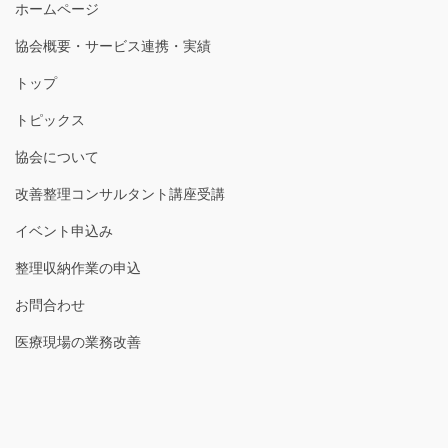
ホームページ
協会概要・サービス連携・実績
トップ
トピックス
協会について
改善整理コンサルタント講座受講
イベント申込み
整理収納作業の申込
お問合わせ
医療現場の業務改善