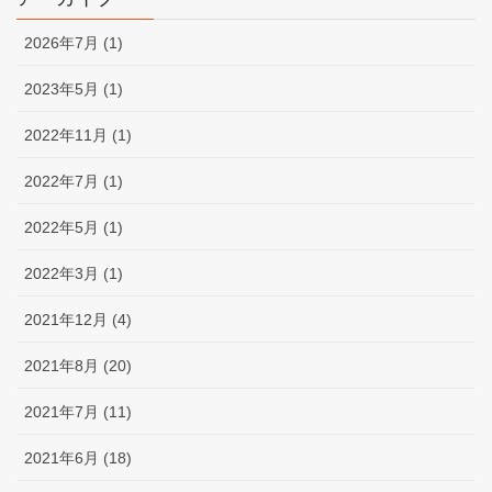
2026年7月 (1)
2023年5月 (1)
2022年11月 (1)
2022年7月 (1)
2022年5月 (1)
2022年3月 (1)
2021年12月 (4)
2021年8月 (20)
2021年7月 (11)
2021年6月 (18)