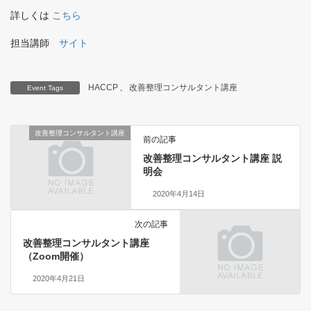
詳しくは
こちら
担当講師
サイト
HACCP
、
改善整理コンサルタント講座
Event Tags
改善整理コンサルタント講座
前の記事
改善整理コンサルタント講座 説
明会
2020年4月14日
次の記事
改善整理コンサルタント講座
（Zoom開催）
2020年4月21日