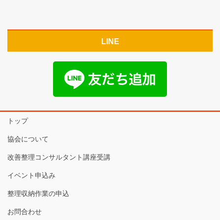
LINE
トップ
協会について
改善整理コンサルタント講座受講
イベント申込み
整理収納作業の申込
お問合わせ