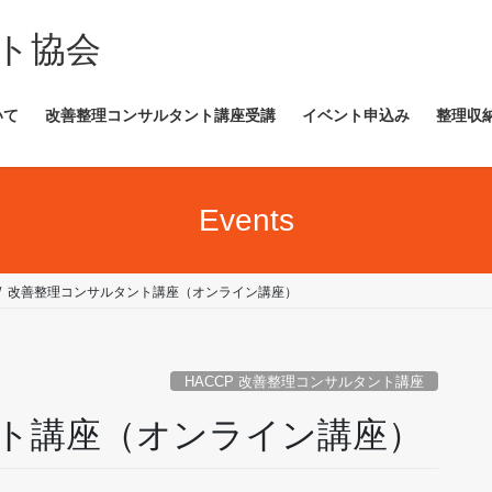
ト協会
いて
改善整理コンサルタント講座受講
イベント申込み
整理収
Events
改善整理コンサルタント講座（オンライン講座）
HACCP 改善整理コンサルタント講座
ト講座（オンライン講座）