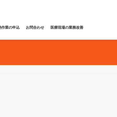
納作業の申込
お問合わせ
医療現場の業務改善