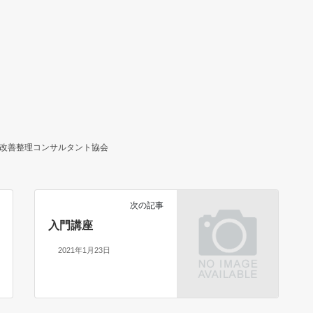
改善整理コンサルタント協会
次の記事
入門講座
2021年1月23日