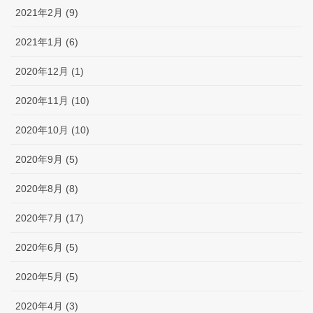
2021年2月 (9)
2021年1月 (6)
2020年12月 (1)
2020年11月 (10)
2020年10月 (10)
2020年9月 (5)
2020年8月 (8)
2020年7月 (17)
2020年6月 (5)
2020年5月 (5)
2020年4月 (3)