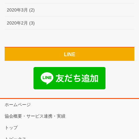
2020年3月 (2)
2020年2月 (3)
LINE
ホームページ
協会概要・サービス連携・実績
トップ