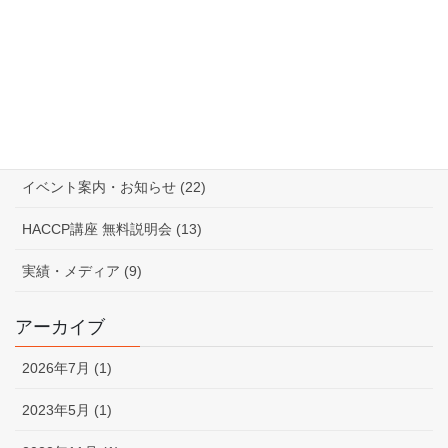
佐治 講師 (13)
入門講座 (21)
飲食店向け インストラクター養成講座 (20)
一般的衛生管理作成 講座 (8)
イベント案内・お知らせ (22)
HACCP講座 無料説明会 (13)
実績・メディア (9)
アーカイブ
2026年7月 (1)
2023年5月 (1)