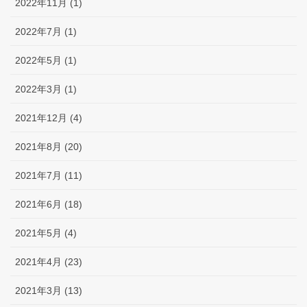
2022年11月 (1)
2022年7月 (1)
2022年5月 (1)
2022年3月 (1)
2021年12月 (4)
2021年8月 (20)
2021年7月 (11)
2021年6月 (18)
2021年5月 (4)
2021年4月 (23)
2021年3月 (13)