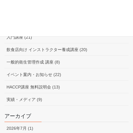
川村 講師 (14)
佐治 講師 (13)
入門講座 (21)
飲食店向け インストラクター養成講座 (20)
一般的衛生管理作成 講座 (8)
イベント案内・お知らせ (22)
HACCP講座 無料説明会 (13)
実績・メディア (9)
アーカイブ
2026年7月 (1)