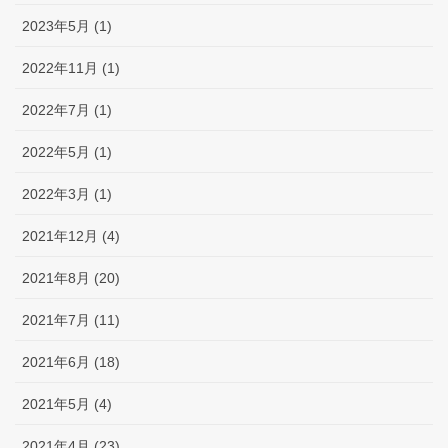
2023年5月 (1)
2022年11月 (1)
2022年7月 (1)
2022年5月 (1)
2022年3月 (1)
2021年12月 (4)
2021年8月 (20)
2021年7月 (11)
2021年6月 (18)
2021年5月 (4)
2021年4月 (23)