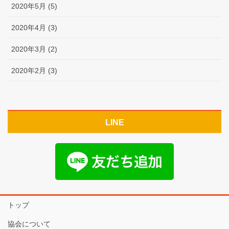
2020年5月 (5)
2020年4月 (3)
2020年3月 (2)
2020年2月 (3)
LINE
トップ
協会について