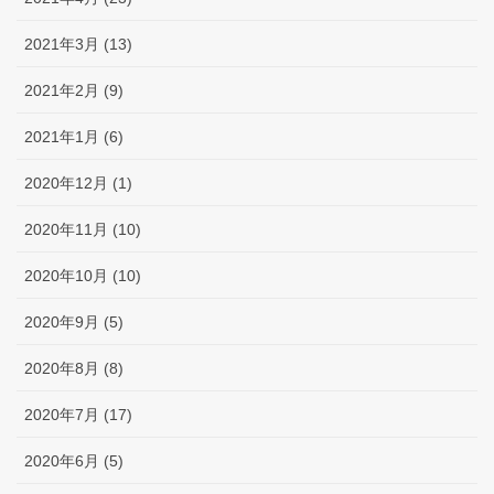
2021年3月 (13)
2021年2月 (9)
2021年1月 (6)
2020年12月 (1)
2020年11月 (10)
2020年10月 (10)
2020年9月 (5)
2020年8月 (8)
2020年7月 (17)
2020年6月 (5)