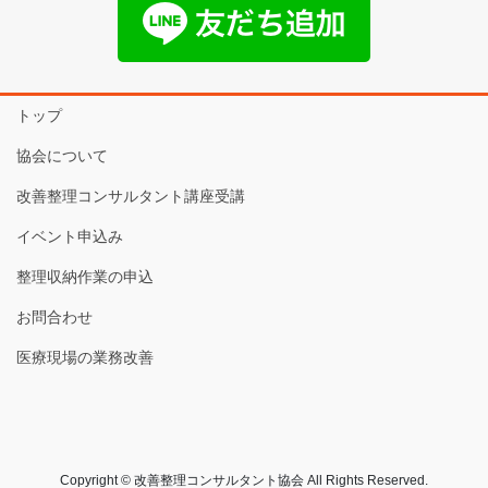
トップ
協会について
改善整理コンサルタント講座受講
イベント申込み
整理収納作業の申込
お問合わせ
医療現場の業務改善
Copyright © 改善整理コンサルタント協会 All Rights Reserved.