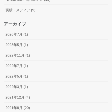
実績・メディア (9)
アーカイブ
2026年7月 (1)
2023年5月 (1)
2022年11月 (1)
2022年7月 (1)
2022年5月 (1)
2022年3月 (1)
2021年12月 (4)
2021年8月 (20)