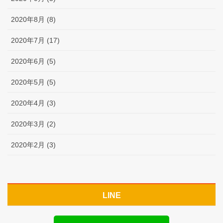
2020年8月 (8)
2020年7月 (17)
2020年6月 (5)
2020年5月 (5)
2020年4月 (3)
2020年3月 (2)
2020年2月 (3)
LINE