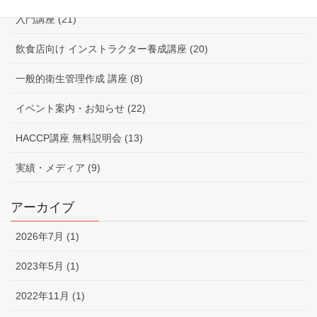
入門講座 (21)
飲食店向け インストラクター養成講座 (20)
一般的衛生管理作成 講座 (8)
イベント案内・お知らせ (22)
HACCP講座 無料説明会 (13)
実績・メディア (9)
アーカイブ
2026年7月 (1)
2023年5月 (1)
2022年11月 (1)