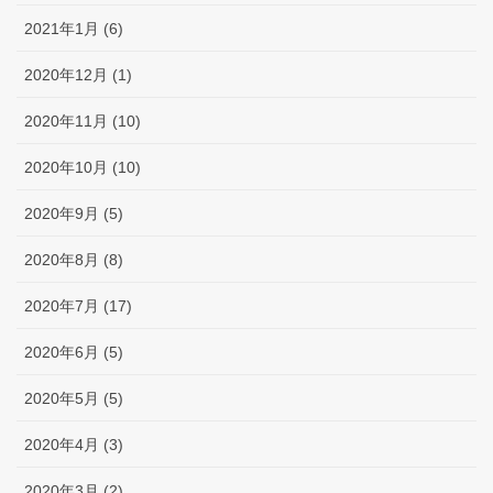
2021年1月 (6)
2020年12月 (1)
2020年11月 (10)
2020年10月 (10)
2020年9月 (5)
2020年8月 (8)
2020年7月 (17)
2020年6月 (5)
2020年5月 (5)
2020年4月 (3)
2020年3月 (2)