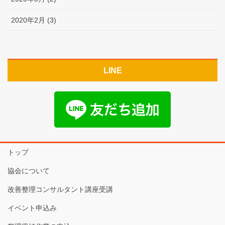
2020年2月 (3)
LINE
トップ
協会について
改善整理コンサルタント講座受講
イベント申込み