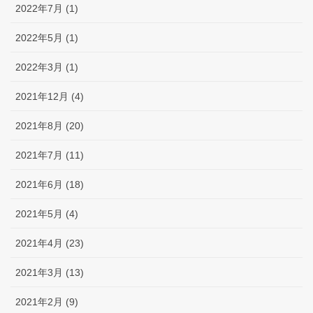
2022年7月 (1)
2022年5月 (1)
2022年3月 (1)
2021年12月 (4)
2021年8月 (20)
2021年7月 (11)
2021年6月 (18)
2021年5月 (4)
2021年4月 (23)
2021年3月 (13)
2021年2月 (9)