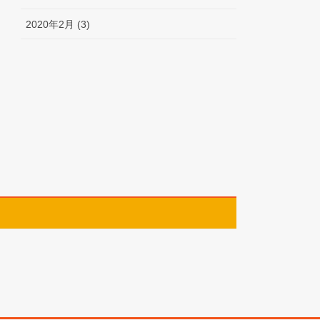
2020年2月 (3)