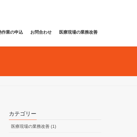
納作業の申込
お問合わせ
医療現場の業務改善
カテゴリー
医療現場の業務改善 (1)