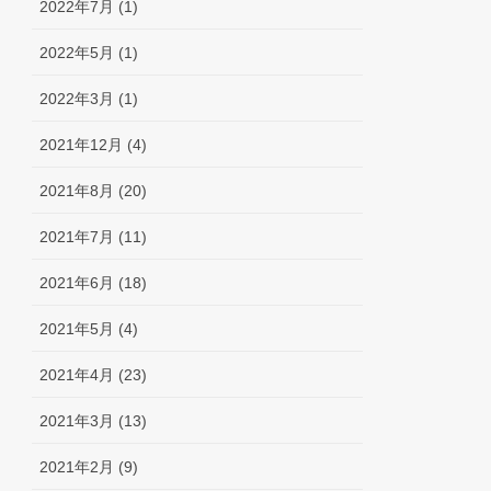
2022年7月 (1)
2022年5月 (1)
2022年3月 (1)
2021年12月 (4)
2021年8月 (20)
2021年7月 (11)
2021年6月 (18)
2021年5月 (4)
2021年4月 (23)
2021年3月 (13)
2021年2月 (9)