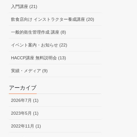
入門講座 (21)
飲食店向け インストラクター養成講座 (20)
一般的衛生管理作成 講座 (8)
イベント案内・お知らせ (22)
HACCP講座 無料説明会 (13)
実績・メディア (9)
アーカイブ
2026年7月 (1)
2023年5月 (1)
2022年11月 (1)