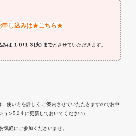
お申し込みは★こちら★
みは １０/１３(火) まで
とさせていただきます。
は、使い方を詳しく ご案内させていただきますのでお申
ョン5.0.4 に更新しておいてください）
 お気軽にご参加くださいませ。