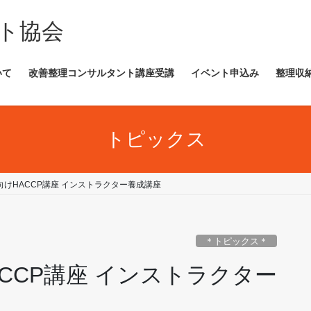
ト協会
いて
改善整理コンサルタント講座受講
イベント申込み
整理収
トピックス
食店向けHACCP講座 インストラクター養成講座
＊トピックス＊
HACCP講座 インストラクター