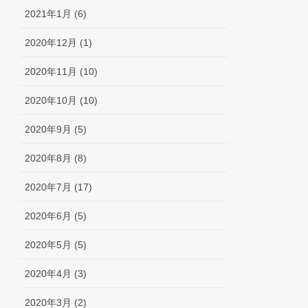
2021年1月 (6)
2020年12月 (1)
2020年11月 (10)
2020年10月 (10)
2020年9月 (5)
2020年8月 (8)
2020年7月 (17)
2020年6月 (5)
2020年5月 (5)
2020年4月 (3)
2020年3月 (2)