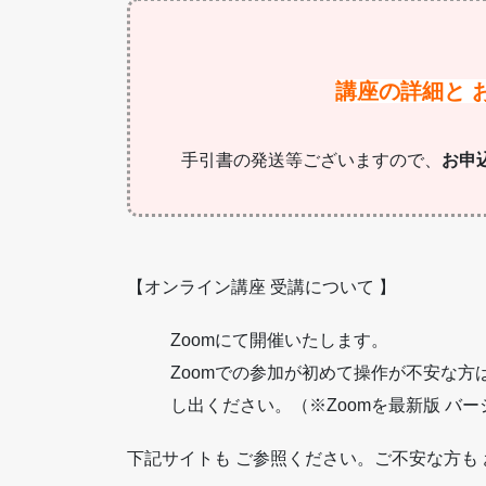
講座の詳細と 
手引書の発送等ございますので、
お申込
【オンライン講座 受講について 】
Zoomにて開催いたします。
Zoomでの参加が初めて操作が不安な方
し出ください。（※Zoomを最新版 バージ
下記サイトも ご参照ください。ご不安な方も