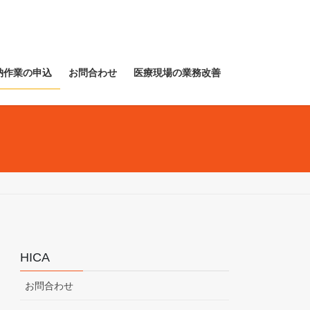
納作業の申込
お問合わせ
医療現場の業務改善
HICA
お問合わせ