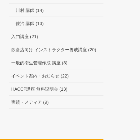
川村 講師 (14)
佐治 講師 (13)
入門講座 (21)
飲食店向け インストラクター養成講座 (20)
一般的衛生管理作成 講座 (8)
イベント案内・お知らせ (22)
HACCP講座 無料説明会 (13)
実績・メディア (9)