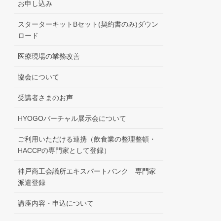
お申し込み
スターターキットBセット(契約書のみ)ダウン
ロード
医療現場の業務改善
協会について
受講者さまのお声
HYOGOバーチャル展示会について
ご利用いただける連携（飲食業の整理整頓・
HACCPの専門家として登録）
神戸商工会議所エキスパートバンク 専門家
派遣登録
講座内容・申込について