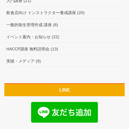
入門講座 (21)
飲食店向け インストラクター養成講座 (20)
一般的衛生管理作成 講座 (8)
イベント案内・お知らせ (22)
HACCP講座 無料説明会 (13)
実績・メディア (9)
LINE