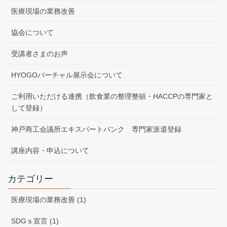
医療現場の業務改善
協会について
受講者さまのお声
HYOGOバーチャル展示会について
ご利用いただける連携（飲食業の整理整頓・HACCPの専門家と
して登録）
神戸商工会議所エキスパートバンク 専門家派遣登録
講座内容・申込について
カテゴリー
医療現場の業務改善 (1)
SDGｓ宣言 (1)