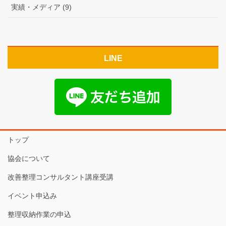
実績・メディア (9)
LINE
トップ
協会について
改善整理コンサルタント講座受講
イベント申込み
整理収納作業の申込