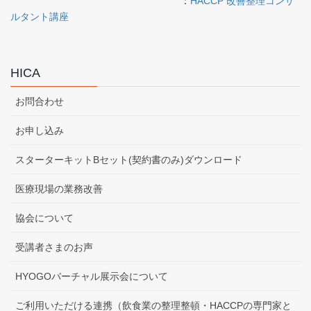
：
HACCP 改善整理コンサ
ルタント講座
HICA
お問合わせ
お申し込み
スターターキットBセット(契約書のみ)ダウンロード
医療現場の業務改善
協会について
受講者さまのお声
HYOGOバーチャル展示会について
ご利用いただける連携（飲食業の整理整頓・HACCPの専門家と