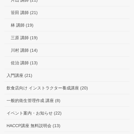
笹田 講師 (21)
林 講師 (19)
三原 講師 (19)
川村 講師 (14)
佐治 講師 (13)
入門講座 (21)
飲食店向け インストラクター養成講座 (20)
一般的衛生管理作成 講座 (8)
イベント案内・お知らせ (22)
HACCP講座 無料説明会 (13)